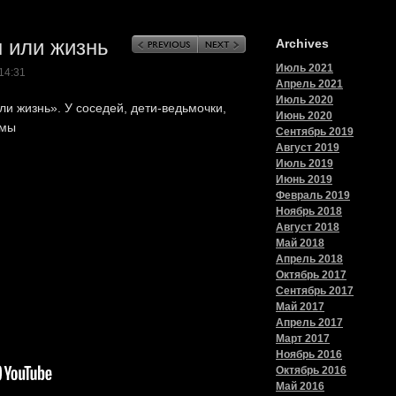
 или жизнь
Archives
Июль 2021
14:31
Апрель 2021
Июль 2020
ли жизнь». У соседей, дети-ведьмочки,
Июнь 2020
ьмы
Сентябрь 2019
Август 2019
Июль 2019
Июнь 2019
Февраль 2019
Ноябрь 2018
Август 2018
Май 2018
Апрель 2018
Октябрь 2017
Сентябрь 2017
Май 2017
Апрель 2017
Март 2017
Ноябрь 2016
Октябрь 2016
Май 2016