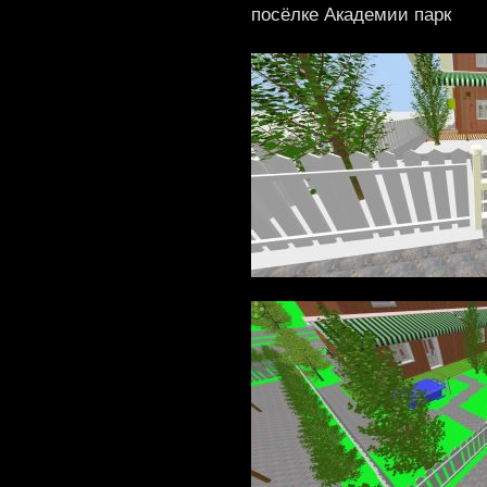
посёлке Академии парк