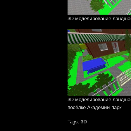
3D моделирование ландша
3D моделирование ландшаф
посёлке Академии парк
Tags:
3D